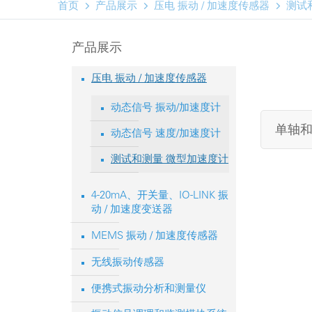



首页
产品展示
压电 振动 / 加速度传感器
测试
产品展示
压电 振动 / 加速度传感器
动态信号 振动/加速度计
单轴和
动态信号 速度/加速度计
测试和测量 微型加速度计
4-20mA、开关量、IO-LINK 振
动 / 加速度变送器
MEMS 振动 / 加速度传感器
无线振动传感器
便携式振动分析和测量仪