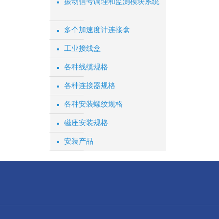
振动信号调理和监测模块系统
多个加速度计连接盒
工业接线盒
各种线缆规格
各种连接器规格
各种安装螺纹规格
磁座安装规格
安装产品