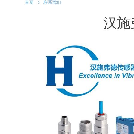

首页
联系我们
汉施