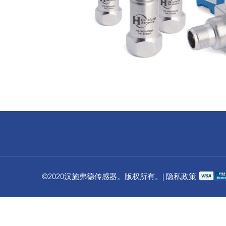
©2020汉施弗德传感器。版权所有。| 隐私政策