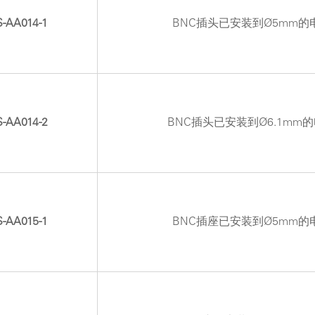
-AA014-1
BNC插头已安装到Ø5mm的
-AA014-2
BNC插头已安装到Ø6.1mm
-AA015-1
BNC插座已安装到Ø5mm的