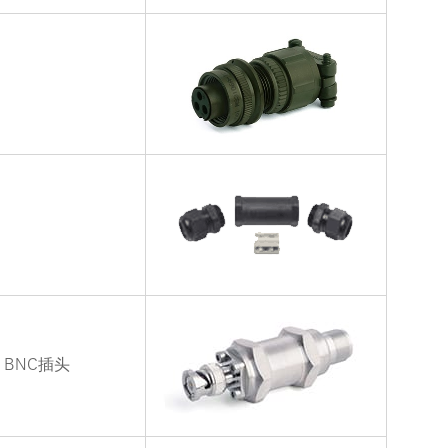
 BNC插头