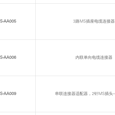
S-AA005
3路MS插座电缆连接器
S-AA006
内联单向电缆连接器
S-AA009
串联连接器适配器，2针MS插头–