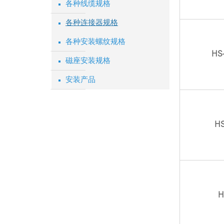
各种线缆规格
各种连接器规格
各种安装螺纹规格
HS-
磁座安装规格
安装产品
HS
H