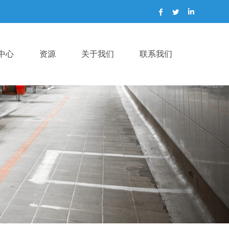
中心
资源
关于我们
联系我们