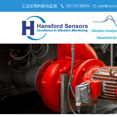
工业应用的振动监测
150 210 98804
sale@vanc