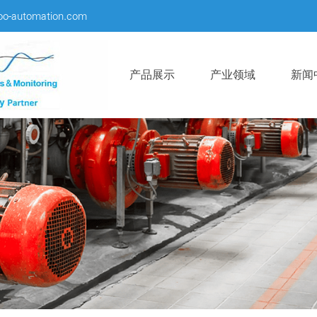
oo-automation.com
产品展示
产业领域
新闻