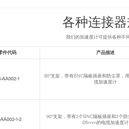
各种连接器
我们的加速度计可提供各种不
零件代码
产品描述
90º支架，带有BNC隔板插座和防尘罩，
-AA002-1
缆加速度计
90º支架，带有2个BNC隔板插座和2个
AA002-1-2
Ø5mm的电缆加速度计