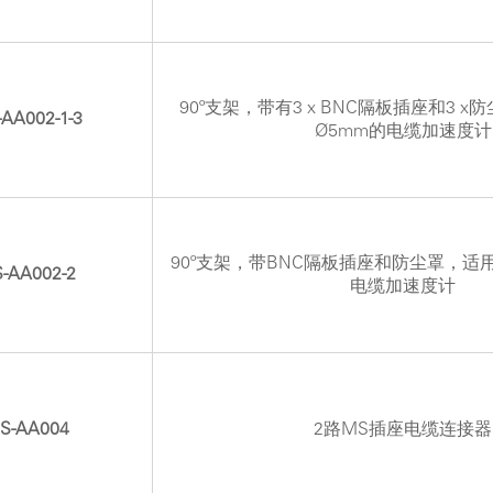
90º支架，带有3 x BNC隔板插座和3 
AA002-1-3
Ø5mm的电缆加速度计
90º支架，带BNC隔板插座和防尘罩，适用
-AA002-2
电缆加速度计
S-AA004
2路MS插座电缆连接器