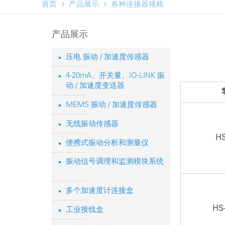


首页
产品展示
各种连接器规格
产品展示
压电 振动 / 加速度传感器
4-20mA、开关量、IO-LINK 振
动 / 加速度变送器
MEMS 振动 / 加速度传感器
无线振动传感器
HS
便携式振动分析和测量仪
振动信号调理和监测模块系统
多个加速度计连接盒
HS-
工业接线盒