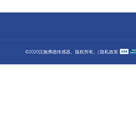
©2020汉施弗德传感器。版权所有。| 隐私政策