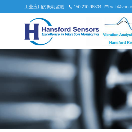
工业应用的振动监测
150 210 98804
sale@vanc