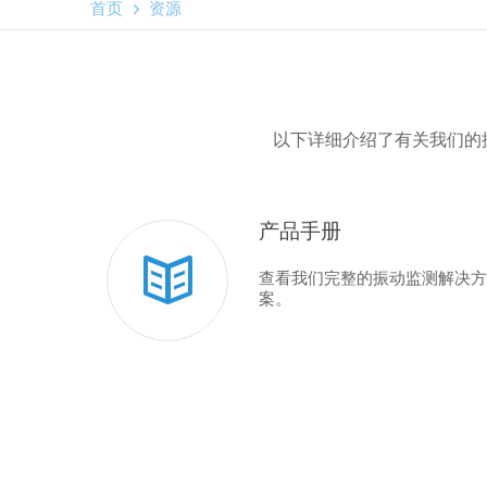

首页
资源
以下详细介绍了有关我们的
产品手册
查看我们完整的振动监测解决方
案。