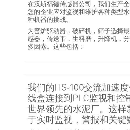
在汉斯福德传感器公司，我们生产全
您的企业应对监视和维护各种类型水
种机器的挑战。
为窑炉驱动器，破碎机，筛子选择最
感器，传送带，生料磨，升降机，分
多因素。这些包括：
我们的HS-100交流加
线盒连接到PLC监视和
世界领先的水泥厂。这样
于实时监视，警报和关键