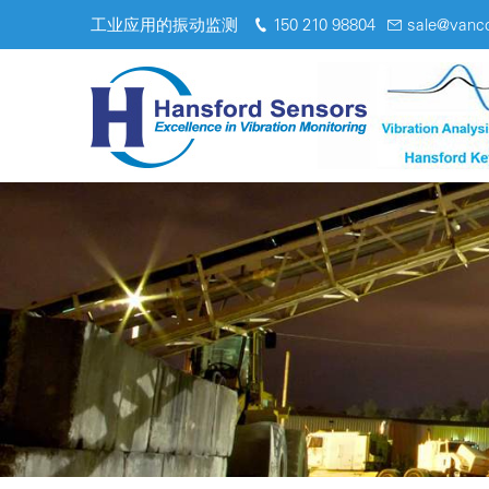
工业应用的振动监测
150 210 98804
sale@vanc