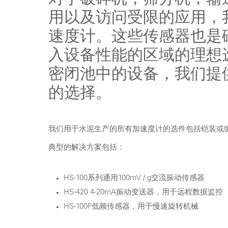
用以及访问受限的应用，
速度计。这些传感器也是
入设备性能的区域的理想
密闭池中的设备，我们提
的选择。
我们用于水泥生产的所有加速度计的选件包括铠装或编织
典型的解决方案包括：
HS-100系列通用100mV / g交流振动传感器
HS-420 4-20mA振动变送器，用于远程数据监控
HS-100F低频传感器，用于慢速旋转机械