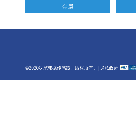
金属
©2020汉施弗德传感器。版权所有。| 隐私政策