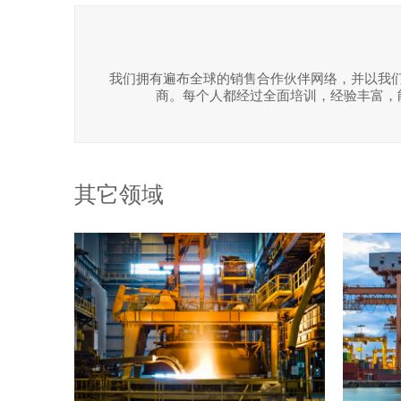
我们拥有遍布全球的销售合作伙伴网络，并以我
商。每个人都经过全面培训，经验丰富，
其它领域