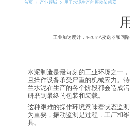


首页
产业领域
用于水泥生产的振动传感器
工业加速度计，4-20mA变送器和
水泥制造是最苛刻的工业环境之一，
且操作设备承受严重的机械应力。特
兰水泥在生产的各个阶段都会造成污
研磨到最终的包装和装载。
这种艰难的操作环境意味着状态监测
为重要，振动监测是过程，工厂和维
具。