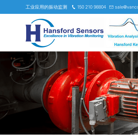
工业应用的振动监测
150 210 98804
sale@vanc