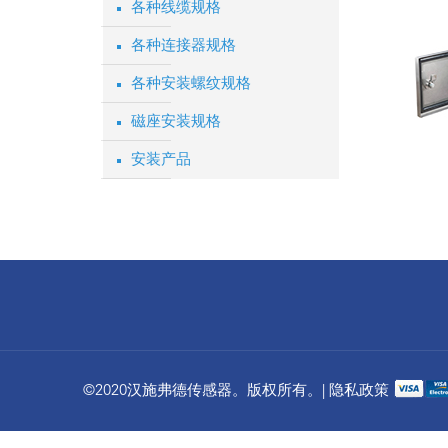
各种线缆规格
各种连接器规格
各种安装螺纹规格
磁座安装规格
安装产品
©2020汉施弗德传感器。版权所有。| 隐私政策