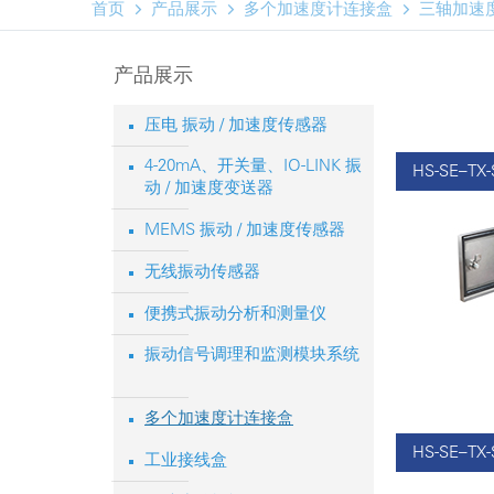



首页
产品展示
多个加速度计连接盒
三轴加速
产品展示
压电 振动 / 加速度传感器
4-20mA、开关量、IO-LINK 振
HS-SE–TX
动 / 加速度变送器
MEMS 振动 / 加速度传感器
无线振动传感器
便携式振动分析和测量仪
振动信号调理和监测模块系统
多个加速度计连接盒
HS-SE–TX
工业接线盒