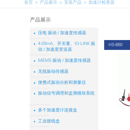



首页
产品展示
安装产品
加速计检查器
产品展示
压电 振动 / 加速度传感器
4-20mA、开关量、IO-LINK 振
HS-660
动 / 加速度变送器
MEMS 振动 / 加速度传感器
无线振动传感器
便携式振动分析和测量仪
振动信号调理和监测模块系统
多个加速度计连接盒
工业接线盒