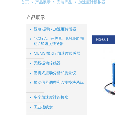



首页
产品展示
安装产品
加速度计模拟器
产品展示
压电 振动 / 加速度传感器
4-20mA、开关量、IO-LINK 振
HS-661
动 / 加速度变送器
MEMS 振动 / 加速度传感器
无线振动传感器
便携式振动分析和测量仪
振动信号调理和监测模块系统
多个加速度计连接盒
工业接线盒